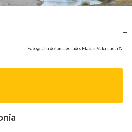
Fotografía del encabezado: Matías Valenzuela ©
onia