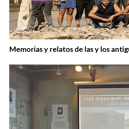
Memorias y relatos de las y los anti