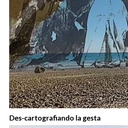
Des-cartografiando la gesta